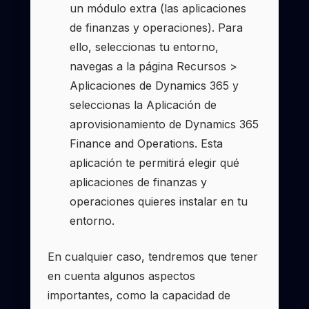
un módulo extra (las aplicaciones
de finanzas y operaciones). Para
ello, seleccionas tu entorno,
navegas a la página Recursos >
Aplicaciones de Dynamics 365 y
seleccionas la Aplicación de
aprovisionamiento de Dynamics 365
Finance and Operations. Esta
aplicación te permitirá elegir qué
aplicaciones de finanzas y
operaciones quieres instalar en tu
entorno.
En cualquier caso, tendremos que tener
en cuenta algunos aspectos
importantes, como la capacidad de