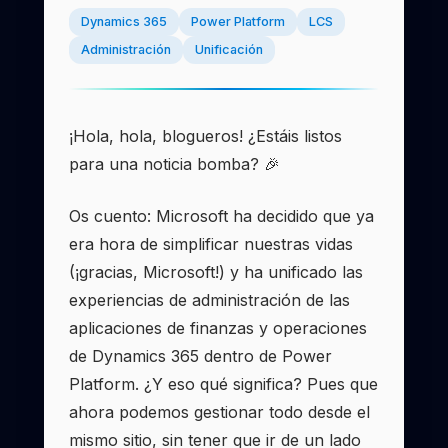
Dynamics 365
Power Platform
LCS
Administración
Unificación
¡Hola, hola, blogueros! ¿Estáis listos
para una noticia bomba? 🎉
Os cuento: Microsoft ha decidido que ya
era hora de simplificar nuestras vidas
(¡gracias, Microsoft!) y ha unificado las
experiencias de administración de las
aplicaciones de finanzas y operaciones
de Dynamics 365 dentro de Power
Platform. ¿Y eso qué significa? Pues que
ahora podemos gestionar todo desde el
mismo sitio, sin tener que ir de un lado