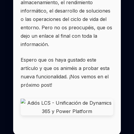
almacenamiento, el rendimiento
informático, el desarrollo de soluciones
o las operaciones del ciclo de vida del
entorno. Pero no os preocupéis, que os
dejo un enlace al final con toda la
información.
Espero que os haya gustado este
artículo y que os animéis a probar esta
nueva funcionalidad. ¡Nos vemos en el
próximo post!