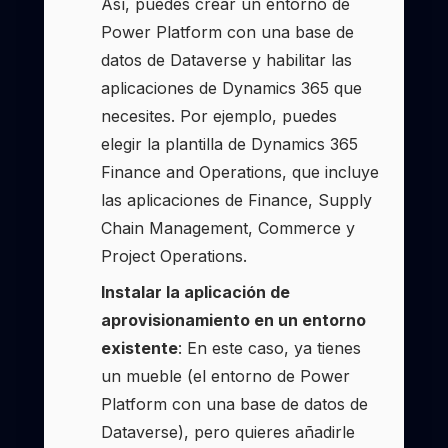
Así, puedes crear un entorno de
Power Platform con una base de
datos de Dataverse y habilitar las
aplicaciones de Dynamics 365 que
necesites. Por ejemplo, puedes
elegir la plantilla de Dynamics 365
Finance and Operations, que incluye
las aplicaciones de Finance, Supply
Chain Management, Commerce y
Project Operations.
Instalar la aplicación de
aprovisionamiento en un entorno
existente
: En este caso, ya tienes
un mueble (el entorno de Power
Platform con una base de datos de
Dataverse), pero quieres añadirle