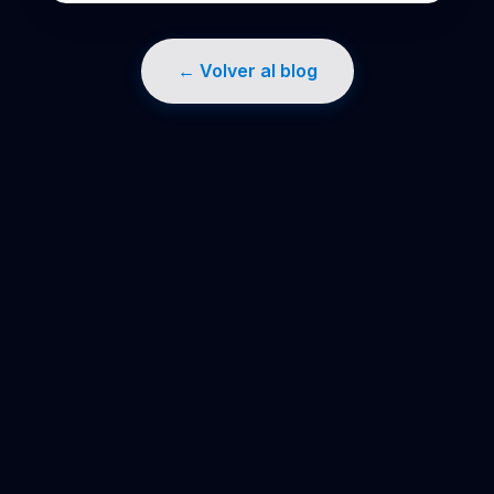
← Volver al blog