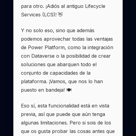
para otro. ¡Adiós al antiguo Lifecycle
Services (LCS)! 👋
Y no solo eso, sino que además
podemos aprovechar todas las ventajas
de Power Platform, como la integración
con Dataverse o la posibilidad de crear
soluciones que abarquen todo el
conjunto de capacidades de la
plataforma. ¡Vamos, que nos lo han
puesto en bandeja! 🍽️
Eso sí, esta funcionalidad está en vista
previa, así que puede que aún tenga
algunas limitaciones. Pero si sois de los
que os gusta probar las cosas antes que