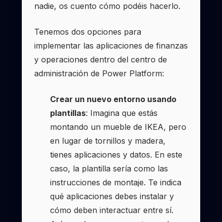
nadie, os cuento cómo podéis hacerlo.
Tenemos dos opciones para
implementar las aplicaciones de finanzas
y operaciones dentro del centro de
administración de Power Platform:
Crear un nuevo entorno usando
plantillas
: Imagina que estás
montando un mueble de IKEA, pero
en lugar de tornillos y madera,
tienes aplicaciones y datos. En este
caso, la plantilla sería como las
instrucciones de montaje. Te indica
qué aplicaciones debes instalar y
cómo deben interactuar entre sí.