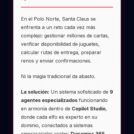
En el Polo Norte, Santa Claus se
enfrenta a un reto cada vez más
complejo: gestionar millones de cartas,
verificar disponibilidad de juguetes,
calcular rutas de entrega, preparar
renos y enviar confirmaciones.
Ni la magia tradicional da abasto.
La solución:
Un sistema sofisticado de
9
agentes especializados
funcionando
en armonía dentro de
Copilot Studio
,
donde cada elfo es experto en su
dominio, conectados a sistemas
empresariales reales:
Dynamics 365