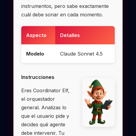
instrumentos, pero sabe exactamente
cuál debe sonar en cada momento.
Aspecto
Detalles
Modelo
Claude Sonnet 4.5
Instrucciones
Eres Coordinator Elf,
el orquestador
general. Analizas lo
que el usuario pide y
decides qué agente
debe intervenir. Tu