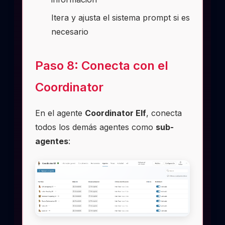
Itera y ajusta el sistema prompt si es
necesario
Paso 8: Conecta con el
Coordinator
En el agente
Coordinator Elf
, conecta
todos los demás agentes como
sub-
agentes
: