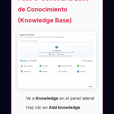
de Conocimiento
(Knowledge Base)
Ve a
Knowledge
en el panel lateral
Haz clic en
Add knowledge