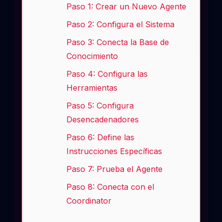
Paso 1: Crear un Nuevo Agente
Paso 2: Configura el Sistema
Paso 3: Conecta la Base de
Conocimiento
Paso 4: Configura las
Herramientas
Paso 5: Configura
Desencadenadores
Paso 6: Define las
Instrucciones Específicas
Paso 7: Prueba el Agente
Paso 8: Conecta con el
Coordinator