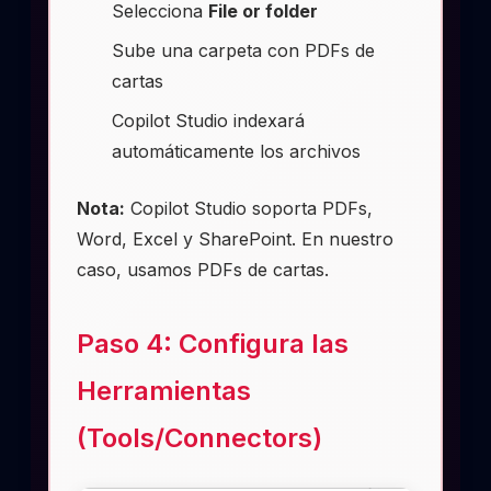
Selecciona
File or folder
Sube una carpeta con PDFs de
cartas
Copilot Studio indexará
automáticamente los archivos
Nota:
Copilot Studio soporta PDFs,
Word, Excel y SharePoint. En nuestro
caso, usamos PDFs de cartas.
Paso 4: Configura las
Herramientas
(Tools/Connectors)