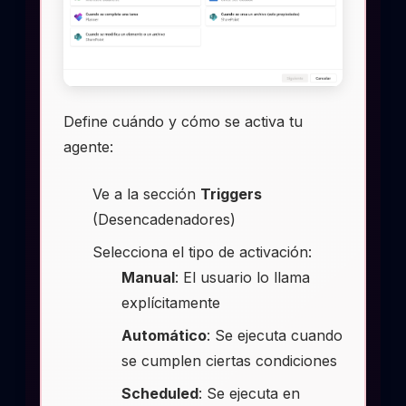
Define cuándo y cómo se activa tu
agente:
Ve a la sección
Triggers
(Desencadenadores)
Selecciona el tipo de activación:
Manual
: El usuario lo llama
explícitamente
Automático
: Se ejecuta cuando
se cumplen ciertas condiciones
Scheduled
: Se ejecuta en