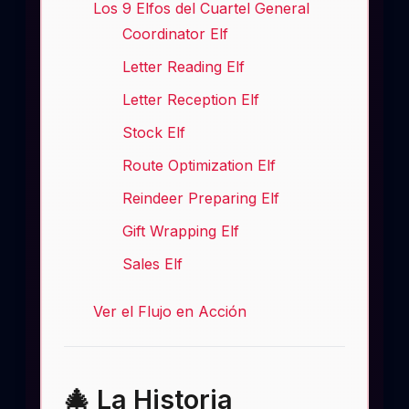
Los 9 Elfos del Cuartel General
Coordinator Elf
Letter Reading Elf
Letter Reception Elf
Stock Elf
Route Optimization Elf
Reindeer Preparing Elf
Gift Wrapping Elf
Sales Elf
Ver el Flujo en Acción
🎄 La Historia