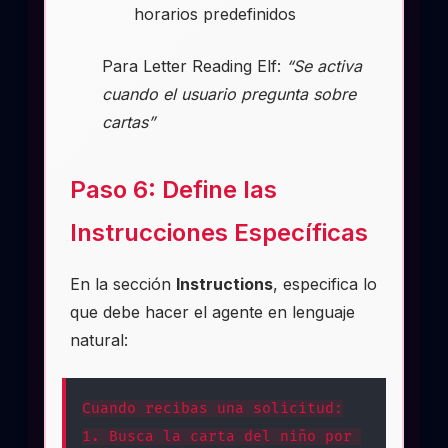
horarios predefinidos
Para Letter Reading Elf:
“Se activa
cuando el usuario pregunta sobre
cartas”
Paso 6: Define las
Instrucciones Específicas
En la sección
Instructions
, especifica lo
que debe hacer el agente en lenguaje
natural:
Cuando recibas una solicitud:
1. Busca la carta del niño por 