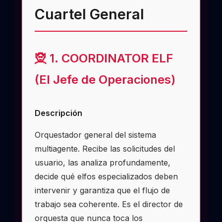
Cuartel General
🧝 1. COORDINATOR ELF
(El Jefe de Operaciones)
Descripción
Orquestador general del sistema
multiagente. Recibe las solicitudes del
usuario, las analiza profundamente,
decide qué elfos especializados deben
intervenir y garantiza que el flujo de
trabajo sea coherente. Es el director de
orquesta que nunca toca los