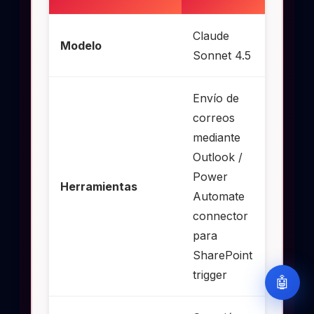
Claude
Modelo
Sonnet 4.5
Envío de
correos
mediante
Outlook /
Power
Herramientas
Automate
connector
para
SharePoint
trigger
🤖