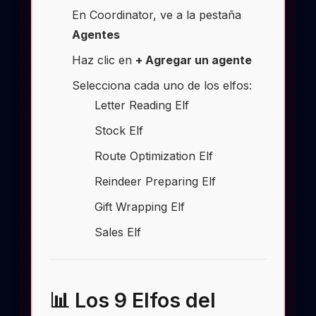
En Coordinator, ve a la pestaña
Agentes
Haz clic en
+ Agregar un agente
Selecciona cada uno de los elfos:
Letter Reading Elf
Stock Elf
Route Optimization Elf
Reindeer Preparing Elf
Gift Wrapping Elf
Sales Elf
📊 Los 9 Elfos del