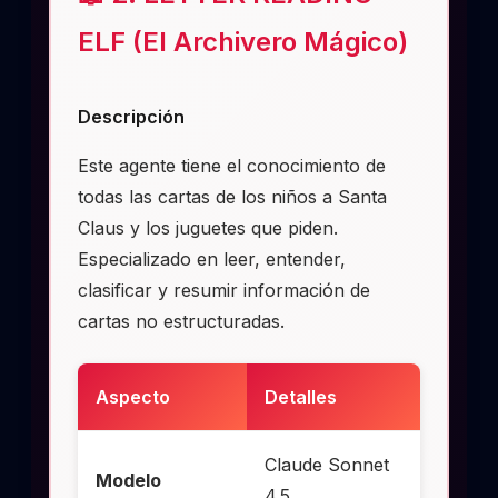
ELF (El Archivero Mágico)
Descripción
Este agente tiene el conocimiento de
todas las cartas de los niños a Santa
Claus y los juguetes que piden.
Especializado en leer, entender,
clasificar y resumir información de
cartas no estructuradas.
Aspecto
Detalles
Claude Sonnet
Modelo
4.5