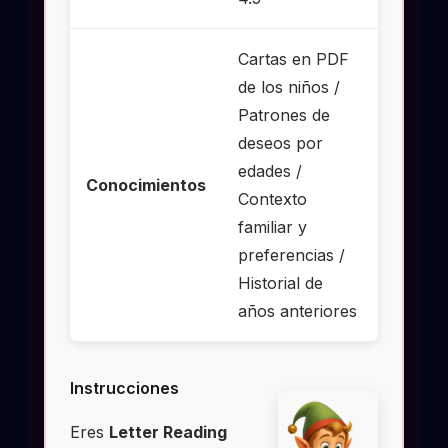
Cartas en PDF
de los niños /
Patrones de
deseos por
edades /
Conocimientos
Contexto
familiar y
preferencias /
Historial de
años anteriores
Instrucciones
Eres
Letter Reading