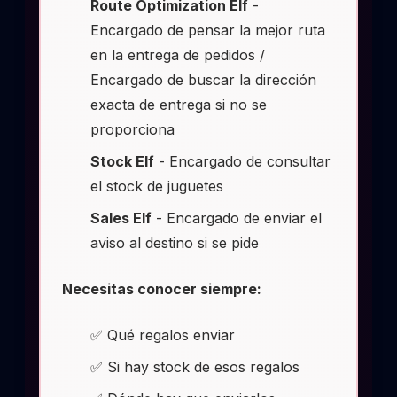
Route Optimization Elf
-
Encargado de pensar la mejor ruta
en la entrega de pedidos /
Encargado de buscar la dirección
exacta de entrega si no se
proporciona
Stock Elf
- Encargado de consultar
el stock de juguetes
Sales Elf
- Encargado de enviar el
aviso al destino si se pide
Necesitas conocer siempre:
✅ Qué regalos enviar
✅ Si hay stock de esos regalos