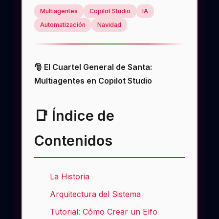
Multiagentes
Copilot Studio
IA
Automatización
Navidad
🎅 El Cuartel General de Santa:
Multiagentes en Copilot Studio
📑 Índice de
Contenidos
La Historia
Arquitectura del Sistema
Tutorial: Cómo Crear un Elfo