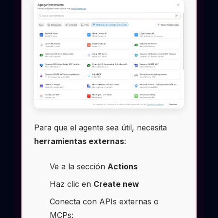
Para que el agente sea útil, necesita
herramientas externas
:
Ve a la sección
Actions
Haz clic en
Create new
Conecta con APIs externas o
MCPs: