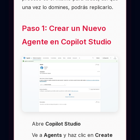
una vez lo domines, podrás replicarlo.
Paso 1: Crear un Nuevo
Agente en Copilot Studio
Abre
Copilot Studio
Ve a
Agents
y haz clic en
Create