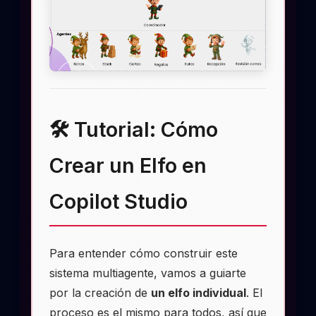
🛠️ Tutorial: Cómo
Crear un Elfo en
Copilot Studio
Para entender cómo construir este
sistema multiagente, vamos a guiarte
por la creación de
un elfo individual
. El
proceso es el mismo para todos, así que