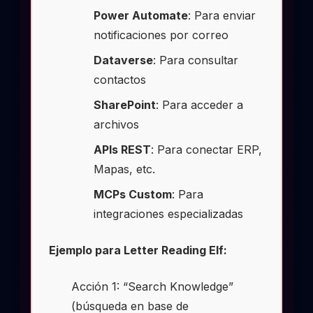
Power Automate
: Para enviar
notificaciones por correo
Dataverse
: Para consultar
contactos
SharePoint
: Para acceder a
archivos
APIs REST
: Para conectar ERP,
Mapas, etc.
MCPs Custom
: Para
integraciones especializadas
Ejemplo para Letter Reading Elf:
Acción 1: “Search Knowledge”
(búsqueda en base de