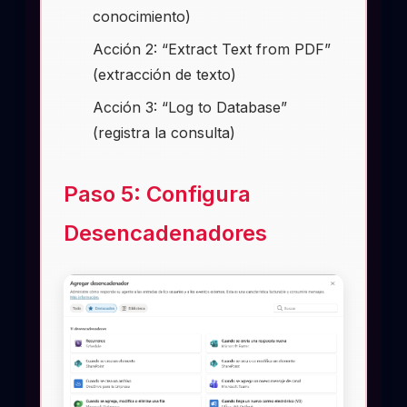
conocimiento)
Acción 2: “Extract Text from PDF”
(extracción de texto)
Acción 3: “Log to Database”
(registra la consulta)
Paso 5: Configura
Desencadenadores