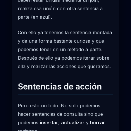
deben estar unidas mediante un join,
realiza esa unión con otra sentencia a
parte (en azul).
Con ello ya tenemos la sentencia montada
y de una forma bastante curiosa y que
podemos tener en un método a parte.
Después de ello ya podemos iterar sobre
ella y realizar las acciones que queramos.
Sentencias de acción
Pero esto no todo. No solo podemos
hacer sentencias de consulta sino que
podemos
insertar
,
actualizar
y
borrar