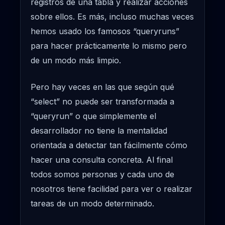
registros de una tabla y realizar acciones
sobre ellos. Es más, incluso muchas veces
hemos usado los famosos “queryruns”
para hacer prácticamente lo mismo pero
de un modo más limpio.
Pero hay veces en las que según qué
“select” no puede ser transformada a
“queryrun” o que simplemente el
desarrollador no tiene la mentalidad
orientada a detectar tan fácilmente cómo
hacer una consulta concreta. Al final
todos somos personas y cada uno de
nosotros tiene facilidad para ver o realizar
tareas de un modo determinado.