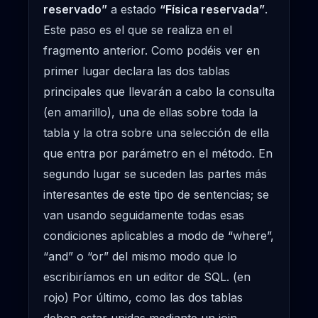
reservado”
a estado
“Física reservada”
.
Este paso es el que se realiza en el
fragmento anterior. Como podéis ver en
primer lugar declara las dos tablas
principales que llevarán a cabo la consulta
(en amarillo), una de ellas sobre toda la
tabla y la otra sobre una selección de ella
que entra por parámetro en el método. En
segundo lugar se suceden las partes más
interesantes de este tipo de sentencias; se
van usando seguidamente todas esas
condiciones aplicables a modo de “where”,
“and” o “or” del mismo modo que lo
escribiríamos en un editor de SQL. (en
rojo) Por último, como las dos tablas