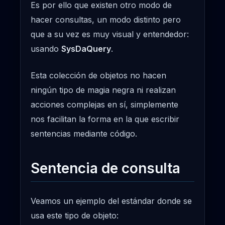
Es por ello que existen otro modo de
hacer consultas, un modo distinto pero
que a su vez es muy visual y entendedor:
usando
SysDaQuery
.
Esta colección de objetos no hacen
ningún tipo de magia negra ni realizan
acciones complejas en sí, simplemente
nos facilitan la forma en la que escribir
sentencias mediante código.
Sentencia de consulta
Veamos un ejemplo del estándar donde se
usa este tipo de objeto: