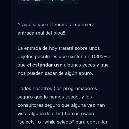
Y aquí sí que sí tenemos la primera
entrada real del blog!!
La entrada de hoy tratará sobre unos
objetos peculiares que existen en D365FO,
que
el estándar usa
algunas veces y que
nos pueden sacar de algún apuro.
Todos nosotros (los programadores
seguro que lo hemos usado, y los
consultores seguro que alguna vez han
visto alguna de ellas) hemos usado
“selects” o “while selects” para consultar