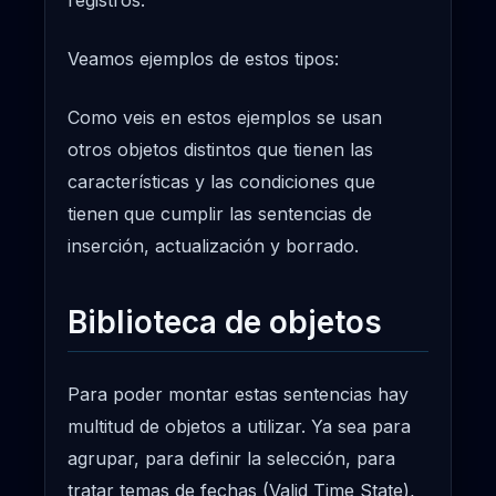
registros.
Veamos ejemplos de estos tipos:
Como veis en estos ejemplos se usan
otros objetos distintos que tienen las
características y las condiciones que
tienen que cumplir las sentencias de
inserción, actualización y borrado.
Biblioteca de objetos
Para poder montar estas sentencias hay
multitud de objetos a utilizar. Ya sea para
agrupar, para definir la selección, para
tratar temas de fechas (Valid Time State),