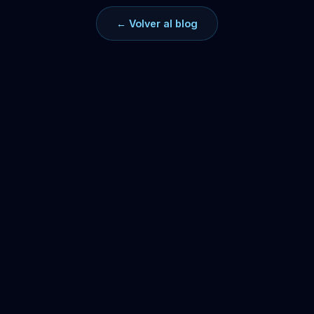
← Volver al blog