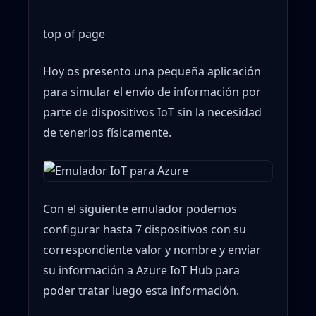
top of page
Hoy os presento una pequeña aplicación
para simular el envío de información por
parte de dispositivos IoT sin la necesidad
de tenerlos físicamente.
Con el siguiente emulador podemos
configurar hasta 7 dispositivos con su
correspondiente valor y nombre y enviar
su información a Azure IoT Hub para
poder tratar luego esta información.