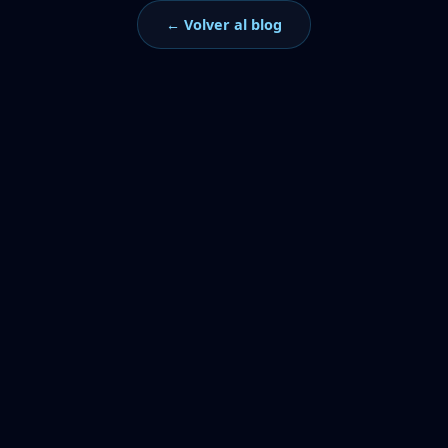
← Volver al blog