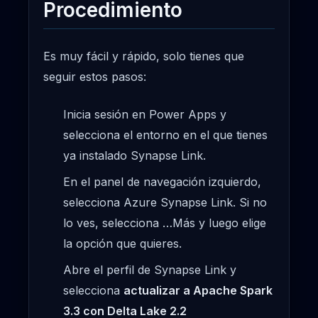
Procedimiento
Es muy fácil y rápido, solo tienes que
seguir estos pasos:
Inicia sesión en Power Apps y
selecciona el entorno en el que tienes
ya instalado Synapse Link.
En el panel de navegación izquierdo,
selecciona Azure Synapse Link. Si no
lo ves, selecciona …Más y luego elige
la opción que quieres.
Abre el perfil de Synapse Link y
selecciona
actualizar a Apache Spark
3.3 con Delta Lake 2.2