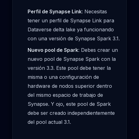
Perfil de Synapse Link
: Necesitas
tener un perfil de Synapse Link para
Dataverse delta lake ya funcionando
con una versión de Synapse Spark 3.1.
Nuevo pool de Spark
: Debes crear un
nuevo pool de Synapse Spark con la
versión 3.3. Este pool debe tener la
misma o una configuración de
hardware de nodos superior dentro
del mismo espacio de trabajo de
Synapse. Y ojo, este pool de Spark
debe ser creado independientemente
del pool actual 3.1.