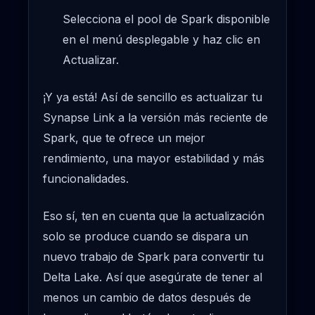
Selecciona el pool de Spark disponible
en el menú desplegable y haz clic en
Actualizar.
¡Y ya está! Así de sencillo es actualizar tu
Synapse Link a la versión más reciente de
Spark, que te ofrece un mejor
rendimiento, una mayor estabilidad y más
funcionalidades.
Eso sí, ten en cuenta que la actualización
solo se produce cuando se dispara un
nuevo trabajo de Spark para convertir tu
Delta Lake. Así que asegúrate de tener al
menos un cambio de datos después de